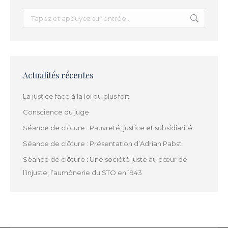
Recherche
:
Actualités récentes
La justice face à la loi du plus fort
Conscience du juge
Séance de clôture : Pauvreté, justice et subsidiarité
Séance de clôture : Présentation d’Adrian Pabst
Séance de clôture : Une société juste au cœur de
l’injuste, l’aumônerie du STO en 1943