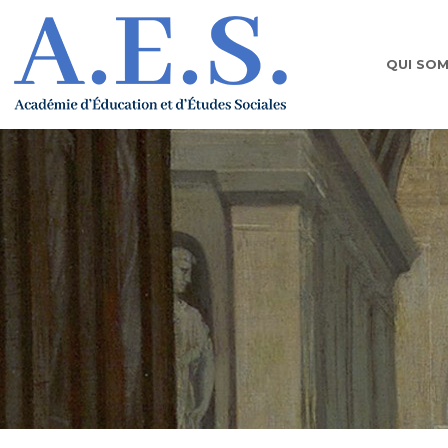
QUI SO