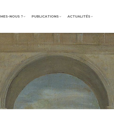
MMES-NOUS ?
PUBLICATIONS
ACTUALITÉS