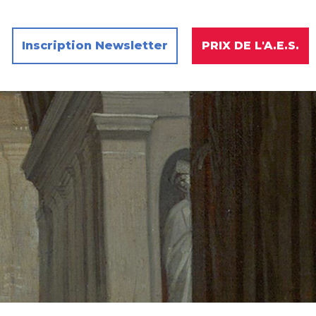
Inscription Newsletter
PRIX DE L'A.E.S.