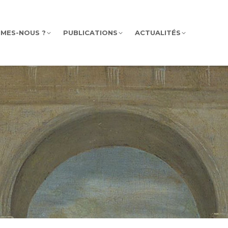
MMES-NOUS ?
PUBLICATIONS
ACTUALITÉS