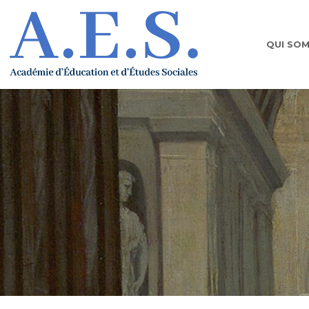
QUI SO