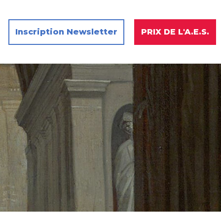
Inscription Newsletter
PRIX DE L'A.E.S.