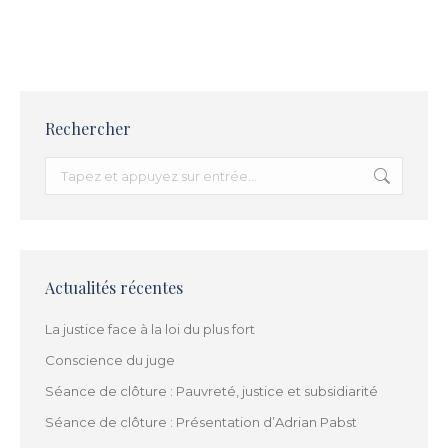
12 mai 2022
Rechercher
Recherche
:
Actualités récentes
La justice face à la loi du plus fort
Conscience du juge
Séance de clôture : Pauvreté, justice et subsidiarité
Séance de clôture : Présentation d’Adrian Pabst