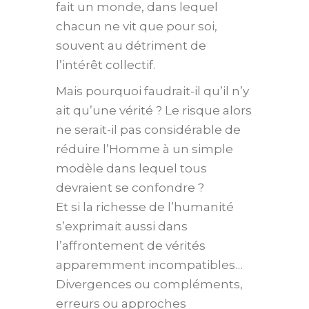
fait un monde, dans lequel
chacun ne vit que pour soi,
souvent au détriment de
l’intérêt collectif.
Mais pourquoi faudrait-il qu’il n’y
ait qu’une vérité ? Le risque alors
ne serait-il pas considérable de
réduire l’Homme à un simple
modèle dans lequel tous
devraient se confondre ?
Et si la richesse de l’humanité
s’exprimait aussi dans
l’affrontement de vérités
apparemment incompatibles…
Divergences ou compléments,
erreurs ou approches