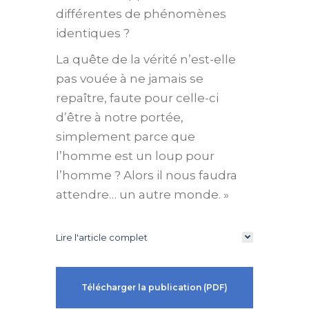
différentes de phénomènes
identiques ?
La quête de la vérité n’est-elle
pas vouée à ne jamais se
repaître, faute pour celle-ci
d’être à notre portée,
simplement parce que
l’homme est un loup pour
l’homme ? Alors il nous faudra
attendre… un autre monde. »
Lire l'article complet
Télécharger la publication (PDF)