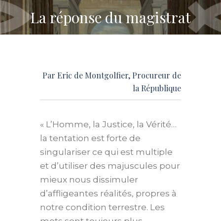
La réponse du magistrat
Par
Eric de Montgolfier
, Procureur de
la République
« L’Homme, la Justice, la Vérité…
la tentation est forte de
singulariser ce qui est multiple
et d’utiliser des majuscules pour
mieux nous dissimuler
d’affligeantes réalités, propres à
notre condition terrestre. Les