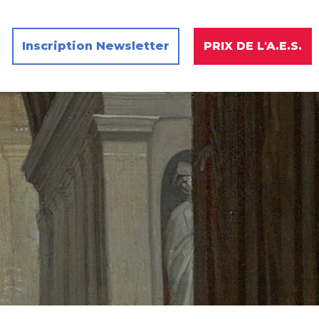
Inscription Newsletter
PRIX DE L'A.E.S.