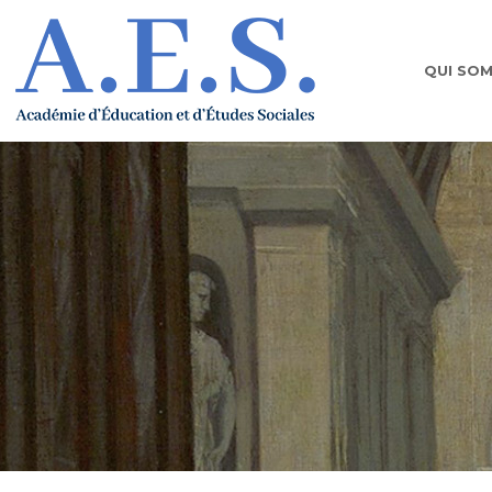
QUI SO