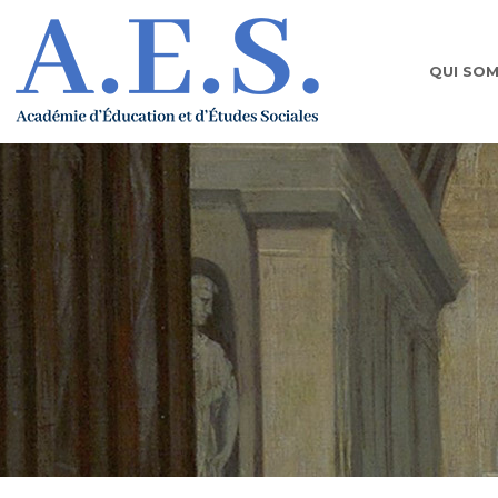
QUI SO