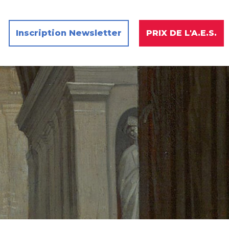
Inscription Newsletter
PRIX DE L'A.E.S.