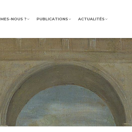
MMES-NOUS ?
PUBLICATIONS
ACTUALITÉS