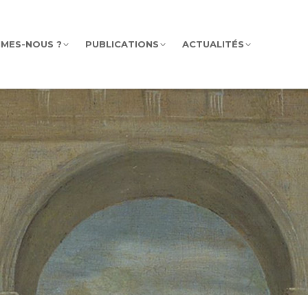
MMES-NOUS ?
PUBLICATIONS
ACTUALITÉS