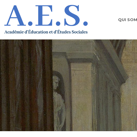
QUI SO