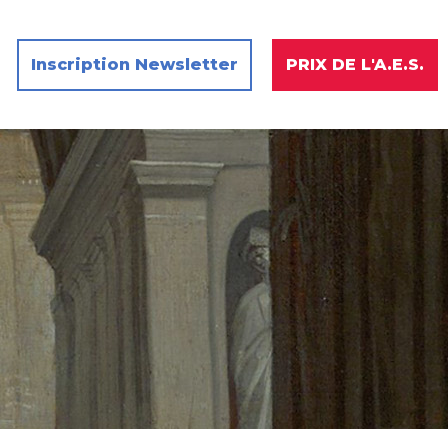
Inscription Newsletter
PRIX DE L'A.E.S.