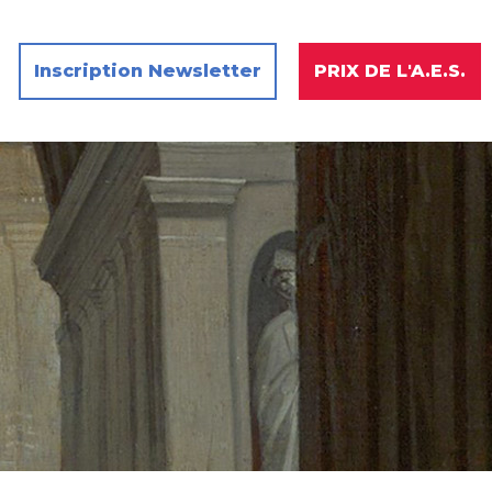
Inscription Newsletter
PRIX DE L'A.E.S.