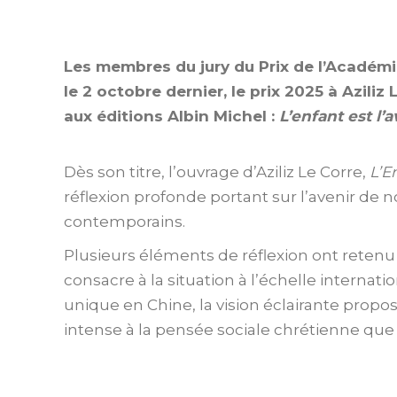
Les membres du jury du Prix de l’Académi
le 2 octobre dernier, le prix 2025 à Azil
aux éditions Albin Michel :
L’enfant est l’
Dès son titre, l’ouvrage d’Aziliz Le Corre,
L’E
réflexion profonde portant sur l’avenir de 
contemporains.
Plusieurs éléments de réflexion ont retenu l
consacre à la situation à l’échelle internatio
unique en Chine, la vision éclairante propo
intense à la pensée sociale chrétienne que 