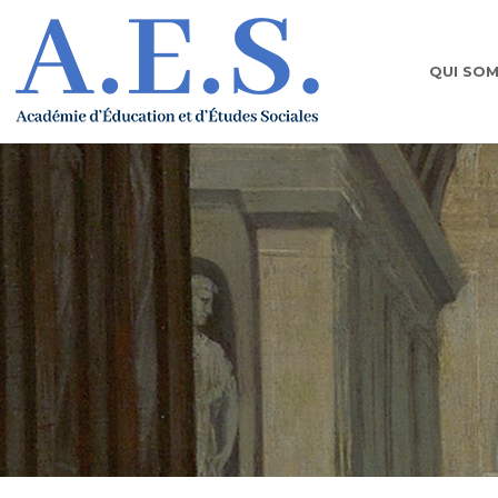
QUI SO