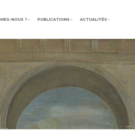
MMES-NOUS ?
PUBLICATIONS
ACTUALITÉS