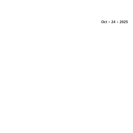
Oct
24
2025