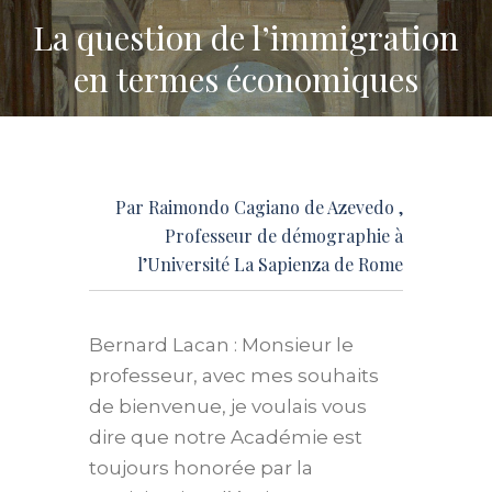
La question de l’immigration
en termes économiques
Par
Raimondo Cagiano de Azevedo
,
Professeur de démographie à
l’Université La Sapienza de Rome
Bernard Lacan : Monsieur le
professeur, avec mes souhaits
de bienvenue, je voulais vous
dire que notre Académie est
toujours honorée par la