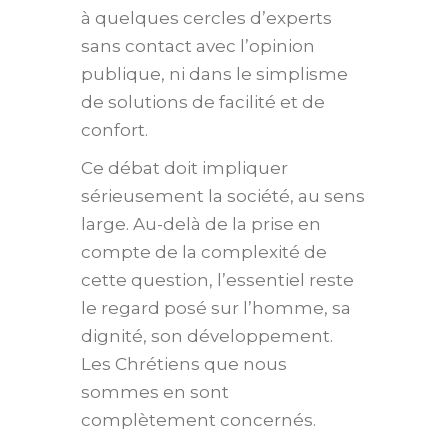
à quelques cercles d’experts
sans contact avec l’opinion
publique, ni dans le simplisme
de solutions de facilité et de
confort.
Ce débat doit impliquer
sérieusement la société, au sens
large. Au-delà de la prise en
compte de la complexité de
cette question, l’essentiel reste
le regard posé sur l’homme, sa
dignité, son développement.
Les Chrétiens que nous
sommes en sont
complètement concernés.