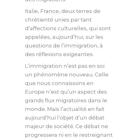
Italie, France, deux terres de
chrétienté unies par tant
d’affections culturelles, qui sont
appelées, aujourd’hui, sur les
questions de l’immigration, à
des réflexions exigeantes.
L’immigration n’est pas en soi
un phénomène nouveau. Celle
que nous connaissons en
Europe n’est qu’un aspect des
grands flux migratoires dans le
monde. Mais l’actualité en fait
aujourd’hui l’objet d’un débat
majeur de société. Ce débat ne
progressera ni en le restreignant