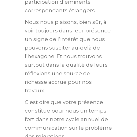
participation d’éminents
correspondants étrangers.
Nous nous plaisons, bien sûr, à
voir toujours dans leur présence
un signe de l’intérêt que nous
pouvons susciter au-delà de
l’hexagone. Et nous trouvons
surtout dans la qualité de leurs
réflexions une source de
richesse accrue pour nos
travaux.
C’est dire que votre présence
constitue pour nous un temps
fort dans notre cycle annuel de
communication sur le problème
des migrations.