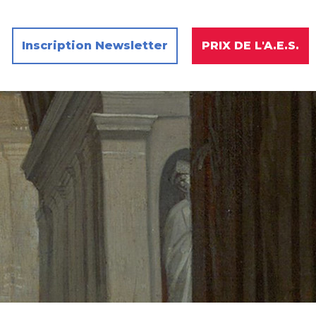
Inscription Newsletter
PRIX DE L'A.E.S.