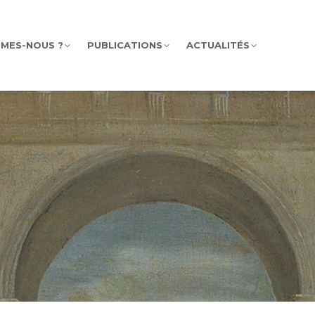
MMES-NOUS ?
PUBLICATIONS
ACTUALITÉS