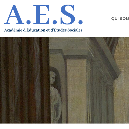
QUI SO