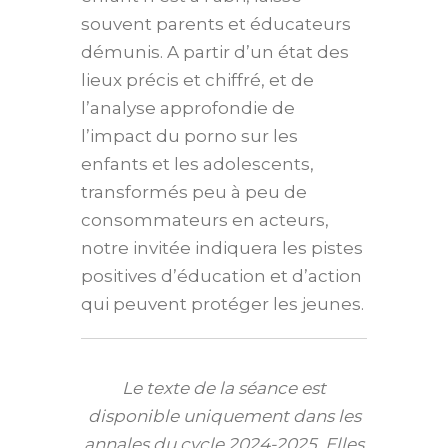
souvent parents et éducateurs
démunis. A partir d’un état des
lieux précis et chiffré, et de
l’analyse approfondie de
l’impact du porno sur les
enfants et les adolescents,
transformés peu à peu de
consommateurs en acteurs,
notre invitée indiquera les pistes
positives d’éducation et d’action
qui peuvent protéger les jeunes.
Le texte de la séance est
disponible uniquement dans les
annales du cycle 2024-2025. Elles