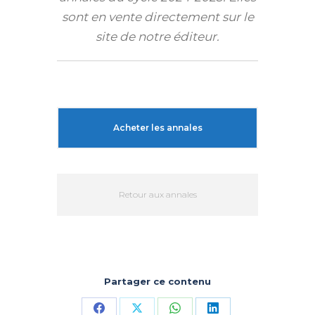
sont en vente directement sur le
site de notre éditeur.
Acheter les annales
Retour aux annales
Partager ce contenu