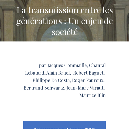
La transmission entre les
générations : Un enjeu de
société
par Jacques Commaille, Chantal
Lebatard, Alain Bruel, Robert Baguet,
Philippe Da Costa, Roger Fauroux,
Bertrand Schwartz, Jean-Marc Varaut,
Maurice Blin